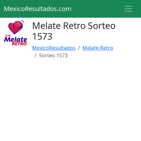
MexicoResultados.com
Melate Retro Sorteo
1573
MexicoResultados
Melate Retro
Sorteo 1573