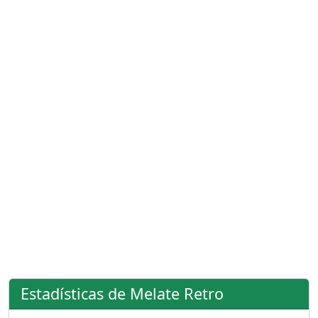
Estadísticas de Melate Retro