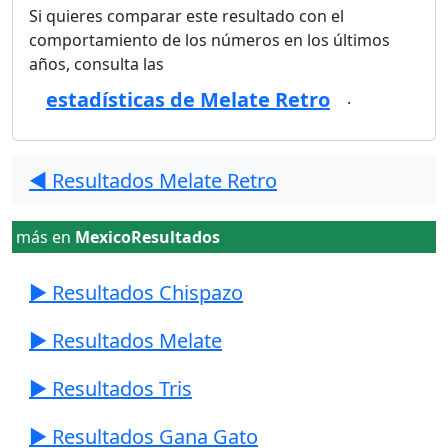
Si quieres comparar este resultado con el
comportamiento de los números en los últimos
años, consulta las
estadísticas de Melate Retro
.
◀️ Resultados Melate Retro
más en
MexicoResultados
▶️ Resultados Chispazo
▶️ Resultados Melate
▶️ Resultados Tris
▶️ Resultados Gana Gato