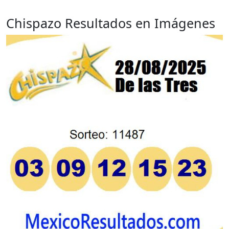
Chispazo Resultados en Imágenes