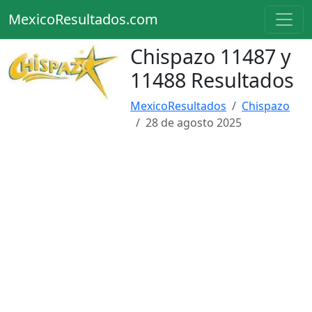
MexicoResultados.com
Chispazo 11487 y
11488 Resultados
MexicoResultados
Chispazo
28 de agosto 2025